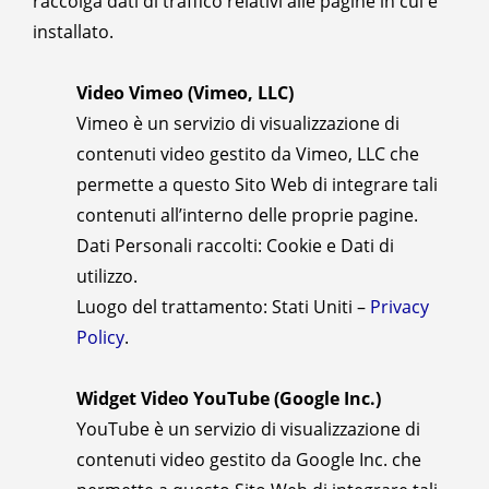
raccolga dati di traffico relativi alle pagine in cui è
installato.
Video Vimeo (Vimeo, LLC)
Vimeo è un servizio di visualizzazione di
contenuti video gestito da Vimeo, LLC che
permette a questo Sito Web di integrare tali
contenuti all’interno delle proprie pagine.
Dati Personali raccolti: Cookie e Dati di
utilizzo.
Luogo del trattamento: Stati Uniti –
Privacy
Policy
.
Widget Video YouTube (Google Inc.)
YouTube è un servizio di visualizzazione di
contenuti video gestito da Google Inc. che