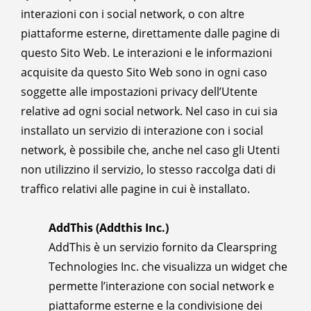
interazioni con i social network, o con altre
piattaforme esterne, direttamente dalle pagine di
questo Sito Web. Le interazioni e le informazioni
acquisite da questo Sito Web sono in ogni caso
soggette alle impostazioni privacy dell’Utente
relative ad ogni social network. Nel caso in cui sia
installato un servizio di interazione con i social
network, è possibile che, anche nel caso gli Utenti
non utilizzino il servizio, lo stesso raccolga dati di
traffico relativi alle pagine in cui è installato.
AddThis (Addthis Inc.)
AddThis è un servizio fornito da Clearspring
Technologies Inc. che visualizza un widget che
permette l’interazione con social network e
piattaforme esterne e la condivisione dei