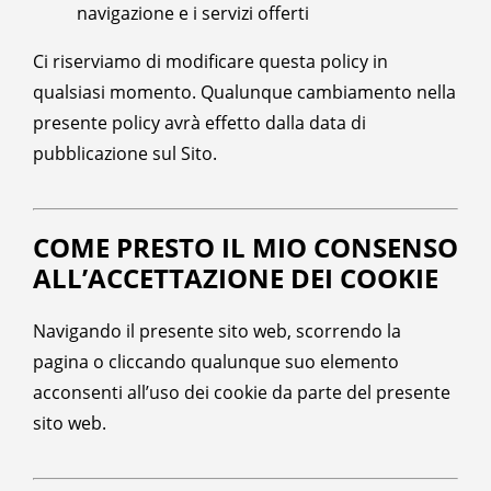
navigazione e i servizi offerti
Ci riserviamo di modificare questa policy in
qualsiasi momento. Qualunque cambiamento nella
presente policy avrà effetto dalla data di
pubblicazione sul Sito.
COME PRESTO IL MIO CONSENSO
ALL’ACCETTAZIONE DEI COOKIE
Navigando il presente sito web, scorrendo la
pagina o cliccando qualunque suo elemento
acconsenti all’uso dei cookie da parte del presente
sito web.