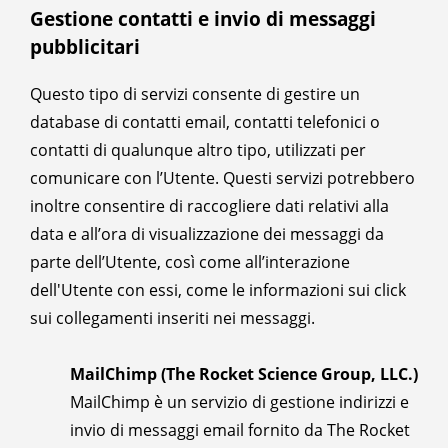
Gestione contatti e invio di messaggi
pubblicitari
Questo tipo di servizi consente di gestire un
database di contatti email, contatti telefonici o
contatti di qualunque altro tipo, utilizzati per
comunicare con l’Utente. Questi servizi potrebbero
inoltre consentire di raccogliere dati relativi alla
data e all’ora di visualizzazione dei messaggi da
parte dell’Utente, così come all’interazione
dell'Utente con essi, come le informazioni sui click
sui collegamenti inseriti nei messaggi.
MailChimp (The Rocket Science Group, LLC.)
MailChimp è un servizio di gestione indirizzi e
invio di messaggi email fornito da The Rocket