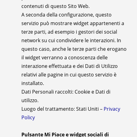
contenuti di questo Sito Web.
A seconda della configurazione, questo
servizio può mostrare widget appartenenti a
terze parti, ad esempio i gestori dei social
network su cui condividere le interazioni. In
questo caso, anche le terze parti che erogano
il widget verranno a conoscenza delle
interazione effettuata e dei Dati di Utilizzo
relativi alle pagine in cui questo servizio è
installato.
Dati Personali raccolti: Cookie e Dati di
utilizzo.
Luogo del trattamento: Stati Uniti –
Privacy
Policy
Pulsante Mi Piace e widget sociali di