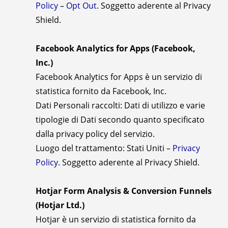
Policy
–
Opt Out
. Soggetto aderente al Privacy
Shield.
Facebook Analytics for Apps (Facebook,
Inc.)
Facebook Analytics for Apps è un servizio di
statistica fornito da Facebook, Inc.
Dati Personali raccolti: Dati di utilizzo e varie
tipologie di Dati secondo quanto specificato
dalla privacy policy del servizio.
Luogo del trattamento: Stati Uniti –
Privacy
Policy
. Soggetto aderente al Privacy Shield.
Hotjar Form Analysis & Conversion Funnels
(Hotjar Ltd.)
Hotjar è un servizio di statistica fornito da