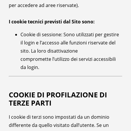
per accedere ad aree riservate).
I cookie tecnici previsti dal Sito sono:
Cookie di sessione: Sono utilizzati per gestire
il login e l’accesso alle funzioni riservate del
sito. La loro disattivazione
compromette l’utilizzo dei servizi accessibili
da login.
COOKIE DI PROFILAZIONE DI
TERZE PARTI
I cookie di terzi sono impostati da un dominio
differente da quello visitato dall’utente. Se un