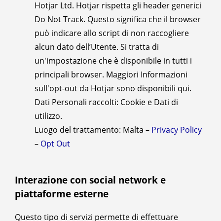
Hotjar Ltd. Hotjar rispetta gli header generici
Do Not Track. Questo significa che il browser
può indicare allo script di non raccogliere
alcun dato dell’Utente. Si tratta di
un'impostazione che è disponibile in tutti i
principali browser. Maggiori Informazioni
sull'opt-out da Hotjar sono disponibili qui.
Dati Personali raccolti: Cookie e Dati di
utilizzo.
Luogo del trattamento: Malta –
Privacy Policy
–
Opt Out
Interazione con social network e
piattaforme esterne
Questo tipo di servizi permette di effettuare