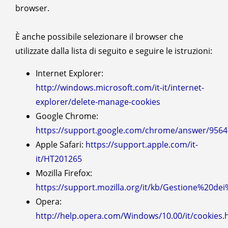
browser.
È anche possibile selezionare il browser che
utilizzate dalla lista di seguito e seguire le istruzioni:
Internet Explorer:
http://windows.microsoft.com/it-it/internet-
explorer/delete-manage-cookies
Google Chrome:
https://support.google.com/chrome/answer/9564
Apple Safari:
https://support.apple.com/it-
it/HT201265
Mozilla Firefox:
https://support.mozilla.org/it/kb/Gestione%20de
Opera:
http://help.opera.com/Windows/10.00/it/cookies.