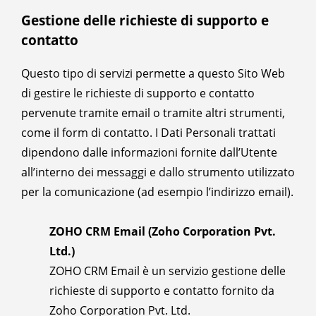
Gestione delle richieste di supporto e
contatto
Questo tipo di servizi permette a questo Sito Web
di gestire le richieste di supporto e contatto
pervenute tramite email o tramite altri strumenti,
come il form di contatto. I Dati Personali trattati
dipendono dalle informazioni fornite dall’Utente
all’interno dei messaggi e dallo strumento utilizzato
per la comunicazione (ad esempio l’indirizzo email).
ZOHO CRM Email (Zoho Corporation Pvt.
Ltd.)
ZOHO CRM Email è un servizio gestione delle
richieste di supporto e contatto fornito da
Zoho Corporation Pvt. Ltd.