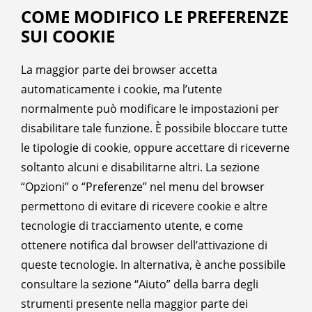
COME MODIFICO LE PREFERENZE
SUI COOKIE
La maggior parte dei browser accetta
automaticamente i cookie, ma l’utente
normalmente può modificare le impostazioni per
disabilitare tale funzione. È possibile bloccare tutte
le tipologie di cookie, oppure accettare di riceverne
soltanto alcuni e disabilitarne altri. La sezione
“Opzioni” o “Preferenze” nel menu del browser
permettono di evitare di ricevere cookie e altre
tecnologie di tracciamento utente, e come
ottenere notifica dal browser dell’attivazione di
queste tecnologie. In alternativa, è anche possibile
consultare la sezione “Aiuto” della barra degli
strumenti presente nella maggior parte dei