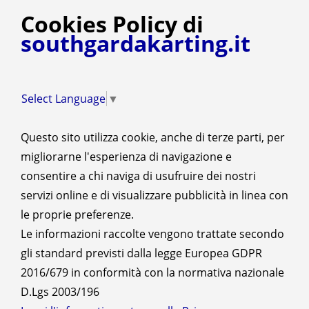
Cookies Policy di
southgardakarting.it
Select Language
▼
Questo sito utilizza cookie, anche di terze parti, per
migliorarne l'esperienza di navigazione e
consentire a chi naviga di usufruire dei nostri
servizi online e di visualizzare pubblicità in linea con
le proprie preferenze.
Le informazioni raccolte vengono trattate secondo
gli standard previsti dalla legge Europea GDPR
2016/679 in conformità con la normativa nazionale
D.Lgs 2003/196