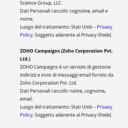
Science Group, LLC.
Dati Personali raccolti: cognome, email e
nome.
Luogo del trattamento: Stati Uniti –
Privacy
Policy
. Soggetto aderente al Privacy Shield.
ZOHO Campaigns (Zoho Corporation Pvt.
Ltd.)
ZOHO Campaigns è un servizio di gestione
indirizzi e invio di messaggi email fornito da
Zoho Corporation Pvt. Ltd.
Dati Personali raccolti: nome, cognome,
email.
Luogo del trattamento: Stati Uniti –
Privacy
Policy
. Soggetto aderente al Privacy Shield.