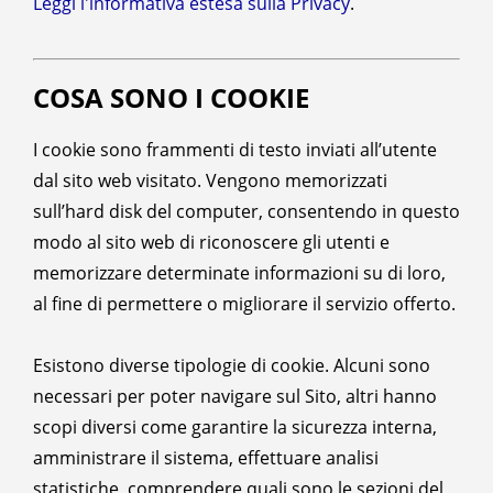
Leggi l'informativa estesa sulla Privacy
.
COSA SONO I COOKIE
I cookie sono frammenti di testo inviati all’utente
dal sito web visitato. Vengono memorizzati
sull’hard disk del computer, consentendo in questo
modo al sito web di riconoscere gli utenti e
memorizzare determinate informazioni su di loro,
al fine di permettere o migliorare il servizio offerto.
Esistono diverse tipologie di cookie. Alcuni sono
necessari per poter navigare sul Sito, altri hanno
scopi diversi come garantire la sicurezza interna,
amministrare il sistema, effettuare analisi
statistiche, comprendere quali sono le sezioni del