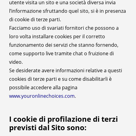
utente visita un sito e una società diversa invia
l’informazione sfruttando quel sito, si è in presenza
di cookie di terze parti.
Facciamo uso di svariati fornitori che possono a
loro volta installare cookies per il corretto
funzionamento dei servizi che stanno fornendo,
come supporto live tramite chat o fruizione di
video.
Se desiderate avere informazioni relative a questi
cookies di terze parti e su come disabilitarli è
possibile accedere alla pagina
www.youronlinechoices.com
.
I cookie di profilazione di terzi
previsti dal Sito sono: