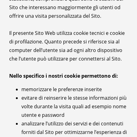
Sito che interessano maggiormente gli utenti od
offrire una visita personalizzata del Sito.
Il presente Sito Web utilizza cookie tecnici e cookie
di profilazione. Quanto precede si riferisce sia al
computer dell’utente sia ad ogni altro dispositivo
che l’utente può utilizzare per connettersi al Sito.
Nello specifico i nostri cookie permettono di:
memorizzare le preferenze inserite
evitare di reinserire le stesse informazioni più
volte durante la visita quali ad esempio nome
utente e password
analizzare l’utilizzo dei servizi e dei contenuti
forniti dal Sito per ottimizzarne l’esperienza di