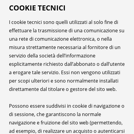
COOKIE TECNICI
I cookie tecnici sono quelli utilizzati al solo fine di
effettuare la trasmissione di una comunicazione su
una rete di comunicazione elettronica, o nella
misura strettamente necessaria al fornitore di un
servizio della società dell’informazione
esplicitamente richiesto dall’abbonato o dall’utente
a erogare tale servizio. Essi non vengono utilizzati
per scopi ulteriori e sono normalmente installati
direttamente dal titolare o gestore del sito web.
Possono essere suddivisi in cookie di navigazione o
di sessione, che garantiscono la normale
navigazione e fruizione del sito web (permettendo,
ad esempio, di realizzare un acquisto o autenticarsi