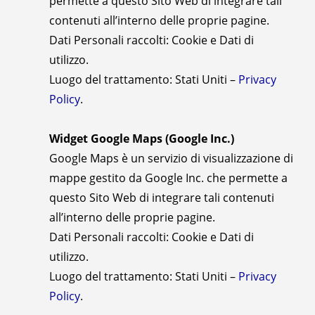
permette a questo Sito Web di integrare tali
contenuti all’interno delle proprie pagine.
Dati Personali raccolti: Cookie e Dati di
utilizzo.
Luogo del trattamento: Stati Uniti –
Privacy
Policy
.
Widget Google Maps (Google Inc.)
Google Maps è un servizio di visualizzazione di
mappe gestito da Google Inc. che permette a
questo Sito Web di integrare tali contenuti
all’interno delle proprie pagine.
Dati Personali raccolti: Cookie e Dati di
utilizzo.
Luogo del trattamento: Stati Uniti –
Privacy
Policy
.