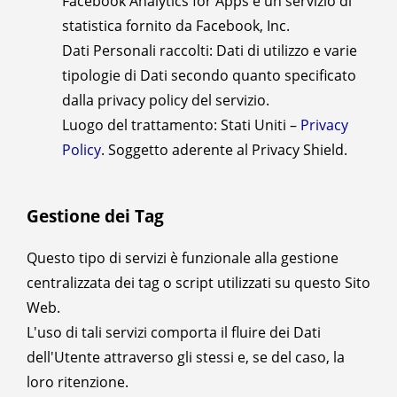
Facebook Analytics for Apps è un servizio di
statistica fornito da Facebook, Inc.
Dati Personali raccolti: Dati di utilizzo e varie
tipologie di Dati secondo quanto specificato
dalla privacy policy del servizio.
Luogo del trattamento: Stati Uniti –
Privacy
Policy
. Soggetto aderente al Privacy Shield.
Gestione dei Tag
Questo tipo di servizi è funzionale alla gestione
centralizzata dei tag o script utilizzati su questo Sito
Web.
L'uso di tali servizi comporta il fluire dei Dati
dell'Utente attraverso gli stessi e, se del caso, la
loro ritenzione.