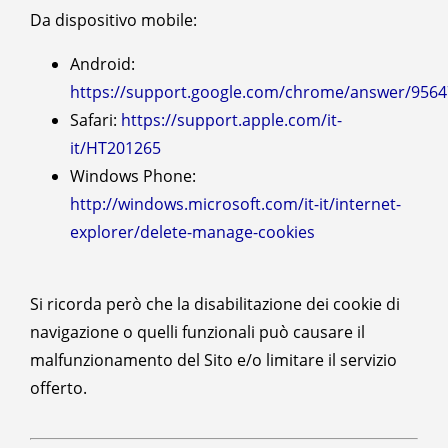
Da dispositivo mobile:
Android:
https://support.google.com/chrome/answer/9564
Safari:
https://support.apple.com/it-
it/HT201265
Windows Phone:
http://windows.microsoft.com/it-it/internet-
explorer/delete-manage-cookies
Si ricorda però che la disabilitazione dei cookie di
navigazione o quelli funzionali può causare il
malfunzionamento del Sito e/o limitare il servizio
offerto.