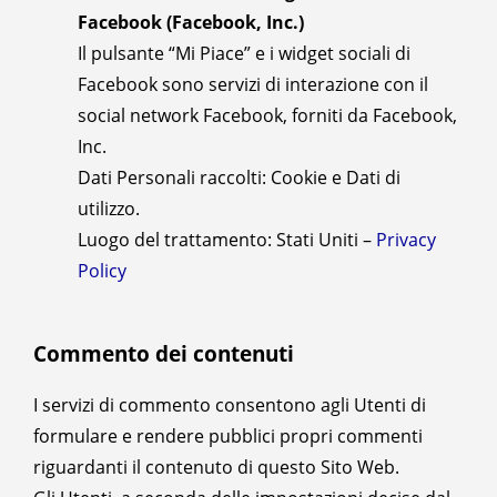
Facebook (Facebook, Inc.)
Il pulsante “Mi Piace” e i widget sociali di
Facebook sono servizi di interazione con il
social network Facebook, forniti da Facebook,
Inc.
Dati Personali raccolti: Cookie e Dati di
utilizzo.
Luogo del trattamento: Stati Uniti –
Privacy
Policy
Commento dei contenuti
I servizi di commento consentono agli Utenti di
formulare e rendere pubblici propri commenti
riguardanti il contenuto di questo Sito Web.