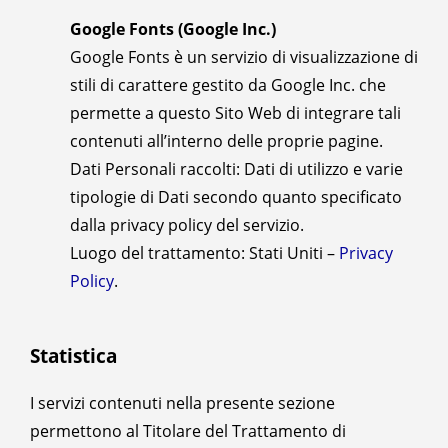
Google Fonts (Google Inc.)
Google Fonts è un servizio di visualizzazione di
stili di carattere gestito da Google Inc. che
permette a questo Sito Web di integrare tali
contenuti all’interno delle proprie pagine.
Dati Personali raccolti: Dati di utilizzo e varie
tipologie di Dati secondo quanto specificato
dalla privacy policy del servizio.
Luogo del trattamento: Stati Uniti –
Privacy
Policy
.
Statistica
I servizi contenuti nella presente sezione
permettono al Titolare del Trattamento di