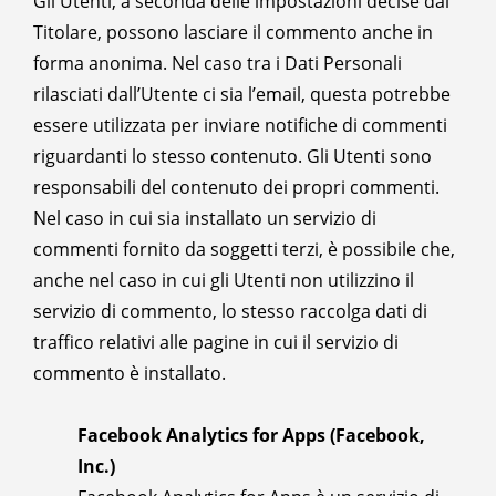
Gli Utenti, a seconda delle impostazioni decise dal
Titolare, possono lasciare il commento anche in
forma anonima. Nel caso tra i Dati Personali
rilasciati dall’Utente ci sia l’email, questa potrebbe
essere utilizzata per inviare notifiche di commenti
riguardanti lo stesso contenuto. Gli Utenti sono
responsabili del contenuto dei propri commenti.
Nel caso in cui sia installato un servizio di
commenti fornito da soggetti terzi, è possibile che,
anche nel caso in cui gli Utenti non utilizzino il
servizio di commento, lo stesso raccolga dati di
traffico relativi alle pagine in cui il servizio di
commento è installato.
Facebook Analytics for Apps (Facebook,
Inc.)