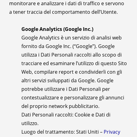
monitorare e analizzare i dati di traffico e servono
a tener traccia del comportamento dell’Utente.
Google Analytics (Google Inc.)
Google Analytics è un servizio di analisi web
fornito da Google Inc. (“Google”). Google
utilizza i Dati Personali raccolti allo scopo di
tracciare ed esaminare l’utilizzo di questo Sito
Web, compilare report e condividerli con gli
altri servizi sviluppati da Google. Google
potrebbe utilizzare i Dati Personali per
contestualizzare e personalizzare gli annunci
del proprio network pubblicitario.
Dati Personali raccolti: Cookie e Dati di
utilizzo.
Luogo del trattamento: Stati Uniti –
Privacy