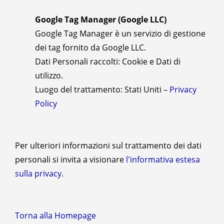
Google Tag Manager (Google LLC)
Google Tag Manager è un servizio di gestione
dei tag fornito da Google LLC.
Dati Personali raccolti: Cookie e Dati di
utilizzo.
Luogo del trattamento: Stati Uniti –
Privacy
Policy
Per ulteriori informazioni sul trattamento dei dati
personali si invita a visionare
l'informativa estesa
sulla privacy
.
Torna alla Homepage