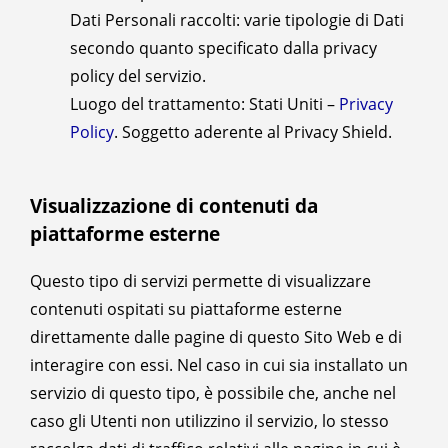
Dati Personali raccolti: varie tipologie di Dati
secondo quanto specificato dalla privacy
policy del servizio.
Luogo del trattamento: Stati Uniti –
Privacy
Policy
. Soggetto aderente al Privacy Shield.
Visualizzazione di contenuti da
piattaforme esterne
Questo tipo di servizi permette di visualizzare
contenuti ospitati su piattaforme esterne
direttamente dalle pagine di questo Sito Web e di
interagire con essi. Nel caso in cui sia installato un
servizio di questo tipo, è possibile che, anche nel
caso gli Utenti non utilizzino il servizio, lo stesso